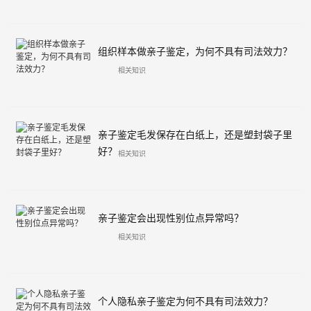
组织样本做亲子鉴定，为何不具有司法效力？
相关知识
亲子鉴定毛发保存在白纸上，还是塑封袋子里
好？
相关知识
亲子鉴定会出现性别位点异常吗？
相关知识
个人隐私亲子鉴定为何不具有司法效力？