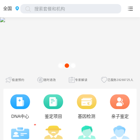
全国
搜索套餐和机构
极速预约
随时退改
专家解读
已服务28269725人
DNA中心
鉴定项目
基因检测
亲子鉴定