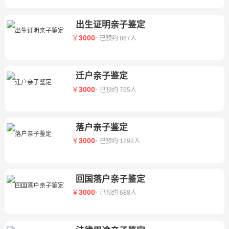
出生证明亲子鉴定
￥
3000
已预约 867人
迁户亲子鉴定
￥
3000
已预约 765人
落户亲子鉴定
￥
3000
已预约 1292人
回国落户亲子鉴定
￥
3000
已预约 688人