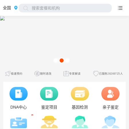
全国
搜索套餐和机构
极速预约
随时退改
专家解读
已服务28269725人
DNA中心
鉴定项目
基因检测
亲子鉴定