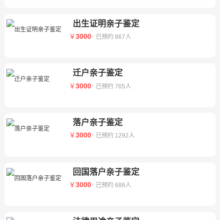
出生证明亲子鉴定
￥
3000
已预约 867人
迁户亲子鉴定
￥
3000
已预约 765人
落户亲子鉴定
￥
3000
已预约 1292人
回国落户亲子鉴定
￥
3000
已预约 688人