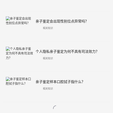
亲子鉴定会出现性别位点异常吗？
相关知识
个人隐私亲子鉴定为何不具有司法效力？
相关知识
亲子鉴定样本口腔拭子指什么？
相关知识
