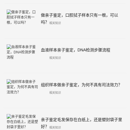
做亲子鉴定，口腔拭子样本只有一根，可以
吗？
相关知识
血液样本亲子鉴定，DNA检测步骤流程
相关知识
组织样本做亲子鉴定，为何不具有司法效力？
相关知识
亲子鉴定毛发保存在白纸上，还是塑封袋子里
好？
相关知识