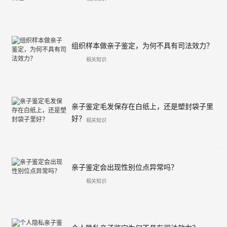
组织样本做亲子鉴定，为何不具有司法效力？
相关知识
亲子鉴定毛发保存在白纸上，还是塑封袋子里
好？
相关知识
亲子鉴定会出现性别位点异常吗？
相关知识