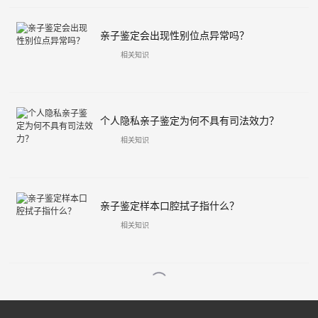
亲子鉴定会出现性别位点异常吗？
相关知识
个人隐私亲子鉴定为何不具有司法效力？
相关知识
亲子鉴定样本口腔拭子指什么？
相关知识
