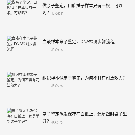
做亲子鉴定，口腔拭子样本只有一根，可以
吗？
相关知识
血液样本亲子鉴定，DNA检测步骤流程
相关知识
组织样本做亲子鉴定，为何不具有司法效力？
相关知识
亲子鉴定毛发保存在白纸上，还是塑封袋子里
好？
相关知识