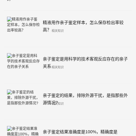
精液用作亲子鉴定样本，怎么保存检出率较
高？
相关知识
亲子鉴定是用科学的技术客观反应存在的亲子
关系
相关知识
亲子鉴定的结果，排除外源干扰，是指那些外
源情况?
相关知识
亲子鉴定结果准确度是100%，精确度是