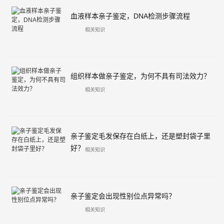
血液样本亲子鉴定，DNA检测步骤流程
相关知识
组织样本做亲子鉴定，为何不具有司法效力？
相关知识
亲子鉴定毛发保存在白纸上，还是塑封袋子里
好？
相关知识
亲子鉴定会出现性别位点异常吗？
相关知识