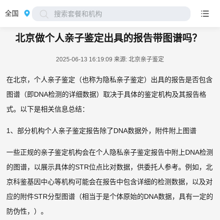
全国
搜索套餐和机构
北京做个人亲子鉴定出具的报告带图谱吗？
2025-06-13 16:19:09
来源: 北京亲子鉴定
在北京，个人亲子鉴定（也称为隐私亲子鉴定）出具的报告是否包含
图谱（即DNA检测的详细数据）取决于具体的鉴定机构及其报告格
式。以下是相关信息总结：
1、部分机构个人亲子鉴定报告除了DNA数据外，附件附上图谱
一些正规的亲子鉴定机构会在个人隐私亲子鉴定报告中附上DNA检测
的图谱，以展示具体的STR位点比对数据，供委托人参考。例如，北
京科鉴基因中心等机构可能会在报告中包含详细的检测数据，以及对
应的附件STR分型图谱（相当于是个体原始的DNA数据，具有一定的
防伪性，）。