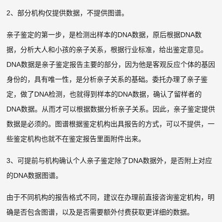
2、部分机构仅提供数据，不提供图谱。
亲子鉴定的第一步，是检测出样本的DNA数据，原后根据DNA数
据，分析大人和小孩的亲子关系，根据行业标准，给出鉴定意见。
DNA数据是亲子鉴定报告主要的部分，因为他是客观反应个体的基因
身份的，具有唯一性，是分析亲子关系的基础。委托办理了亲子鉴
定，做了DNA检测，也就得到样本的DNA数据，确认了留样者的
DNA数据。从而才可以根据数据分析亲子关系。因此，亲子鉴定提供
数据是必须的。图谱根据鉴定机构出具报告的方式，可以不提供，一
些鉴定机构也就不在鉴定报告里面附件出来。
3、可提前与机构确认个人亲子鉴定除了DNA数据外，是否附上对应
的DNA数据图谱。
由于不同机构的报告格式不同，建议在办理前直接咨询鉴定机构，明
确是否包含图谱，以及是否需要额外付费获取更详细的数据。