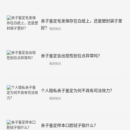
亲子鉴定毛发保存在白纸上，还是塑封袋子里
好？
相关知识
亲子鉴定会出现性别位点异常吗？
相关知识
个人隐私亲子鉴定为何不具有司法效力？
相关知识
亲子鉴定样本口腔拭子指什么？