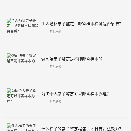
个人隐私亲子鉴定，邮寄样本检测是否靠谱？
常见问题
做司法亲子鉴定是不能邮寄样本的
常见问题
为何个人亲子鉴定可以邮寄样本办理？
常见问题
什么样子的亲子鉴定报告，才具有司法效力？