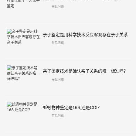
常见问题
亲子鉴定是用科学技术反应客观存在亲子关系
常见问题
亲子鉴定技术是确认亲子关系的唯一标准吗？
常见问题
蚯蚓物种鉴定是16S,还是COI？
常见问题