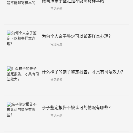
做司法亲子鉴定是不能邮寄样本的
常见问题
为何个人亲子鉴定可以邮寄样本办理？
常见问题
什么样子的亲子鉴定报告，才具有司法效力？
常见问题
亲子鉴定报告不被认可的情况有哪些？
常见问题