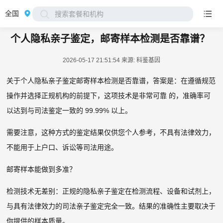
全国
搜索套餐和机构
个人隐私亲子鉴定，邮寄样本检测是否靠谱？
2026-05-17 21:51:54
来源: 科鉴基因
关于个人隐私亲子鉴定邮寄样本检测是否靠谱，答案是：在遵循规范
操作并选择正规机构的前提下，这项技术是非常可靠 的，准确率可
以达到与司法鉴定一致的 99.99% 以上。
需要注意，这种方式的鉴定结果仅供您个人参考，不具有法律效力，
不能用于上户口、诉讼等司法用途。
邮寄样本能做到多准？
检测技术无差别：正规的隐私亲子鉴定在检测流程、设备和试剂上，
与具有法律效力的司法亲子鉴定完全一致。结果的准确性主要取决于
你提供的样本质量。