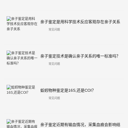
亲子鉴定是用科学技术反应客观存在亲子关系
常见问题
亲子鉴定技术是确认亲子关系的唯一标准吗？
常见问题
蚯蚓物种鉴定是16S,还是COI？
常见问题
亲子鉴定近期有输血情况，采集血痕会影响结