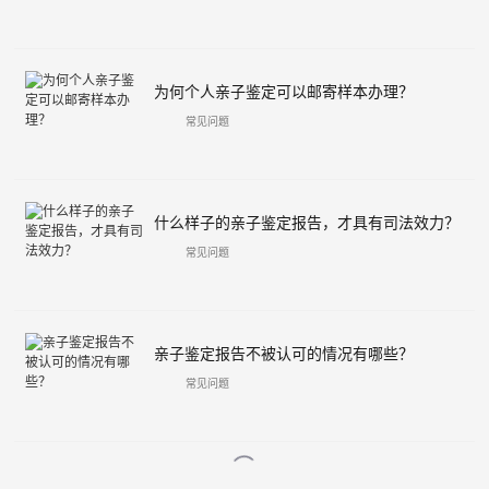
为何个人亲子鉴定可以邮寄样本办理？
常见问题
什么样子的亲子鉴定报告，才具有司法效力？
常见问题
亲子鉴定报告不被认可的情况有哪些？
常见问题
