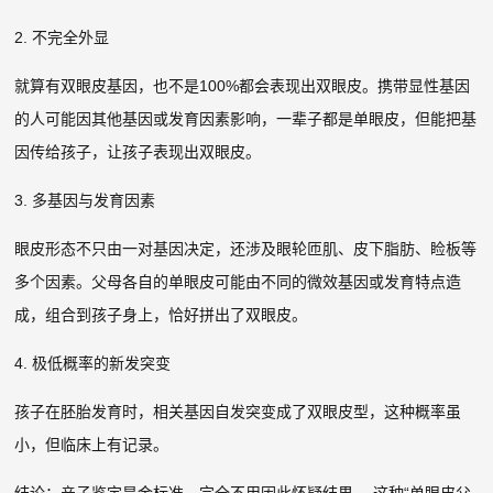
2. 不完全外显
就算有双眼皮基因，也不是100%都会表现出双眼皮。携带显性基因
的人可能因其他基因或发育因素影响，一辈子都是单眼皮，但能把基
因传给孩子，让孩子表现出双眼皮。
3. 多基因与发育因素
眼皮形态不只由一对基因决定，还涉及眼轮匝肌、皮下脂肪、睑板等
多个因素。父母各自的单眼皮可能由不同的微效基因或发育特点造
成，组合到孩子身上，恰好拼出了双眼皮。
4. 极低概率的新发突变
孩子在胚胎发育时，相关基因自发突变成了双眼皮型，这种概率虽
小，但临床上有记录。