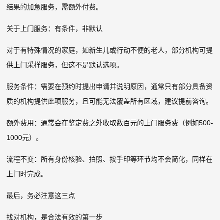
结果的加急服务，需额外付费。
关于上门服务：有条件，非默认
对于有特殊情况的家庭，如新生儿或行动不便的老人，部分机构可提
供上门采样服务，但这不是默认选项。
服务条件：需要在预约时提出申请并说明原因，通常只有部分具备资
质的机构提供此项服务，且可能无法覆盖所有区域，建议提前咨询。
额外费用：通常会在鉴定费之外收取数百元的上门服务费（例如500-
1000元）。
流程不变：所有身份核验、拍照、按手印等环节均不会简化，同样在
上门时完成。
最后，务必注意这三点
找对机构，是合法有效的第一步