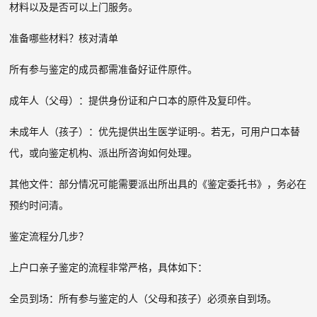
材料以及是否可以上门服务。
准备哪些材料？核对清单
所有参与鉴定的成员都需准备好证件原件。
成年人（父母）：提供身份证和户口本的原件及复印件。
未成年人（孩子）：优先提供出生医学证明-。若无，可用户口本替
代，或向鉴定机构、派出所咨询如何处理。
其他文件：部分情况可能需要派出所出具的《鉴定委托书》，务必在
预约时问清。
鉴定流程分几步？
上户口亲子鉴定的流程非常严格，具体如下：
全员到场：所有参与鉴定的人（父母和孩子）必须亲自到场。