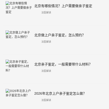
北京有哪些情况？上户需要做亲子鉴定
法医解读
北京做上户亲子鉴定，怎么预约？
法医解读
北京亲子鉴定，一般需要带什么材料？
法医解读
2026年北京上户亲子鉴定怎么做？
法医解读