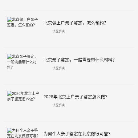
北京做上户亲子鉴定，怎么预约？
法医解读
北京亲子鉴定，一般需要带什么材料？
法医解读
2026年北京上户亲子鉴定怎么做？
法医解读
为何个人亲子鉴定在北京做很可靠？