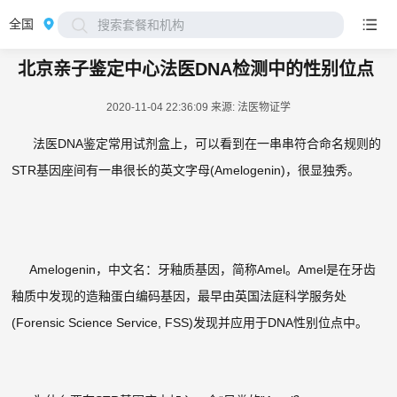
全国
搜索套餐和机构
北京亲子鉴定中心法医DNA检测中的性别位点
2020-11-04 22:36:09
来源: 法医物证学
法医DNA鉴定常用试剂盒上，可以看到在一串串符合命名规则的
STR基因座间有一串很长的英文字母(Amelogenin)，很显独秀。
Amelogenin，中文名：牙釉质基因，简称Amel。Amel是在牙齿
釉质中发现的造釉蛋白编码基因，最早由英国法庭科学服务处
(Forensic Science Service, FSS)发现并应用于DNA性别位点中。