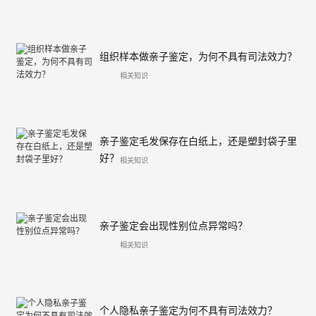
组织样本做亲子鉴定，为何不具有司法效力？
相关知识
亲子鉴定毛发保存在白纸上，还是塑封袋子里
好？
相关知识
亲子鉴定会出现性别位点异常吗？
相关知识
个人隐私亲子鉴定为何不具有司法效力？