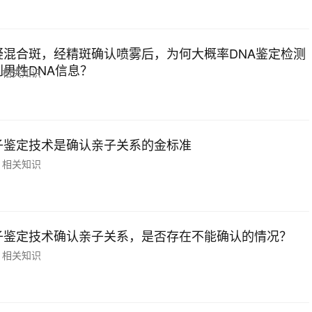
疑混合斑，经精斑确认喷雾后，为何大概率DNA鉴定检测
到男性DNA信息？
相关知识
子鉴定技术是确认亲子关系的金标准
相关知识
子鉴定技术确认亲子关系，是否存在不能确认的情况？
相关知识