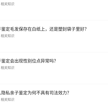
相关知识
子鉴定毛发保存在白纸上，还是塑封袋子里好？
相关知识
子鉴定会出现性别位点异常吗？
相关知识
人隐私亲子鉴定为何不具有司法效力？
相关知识