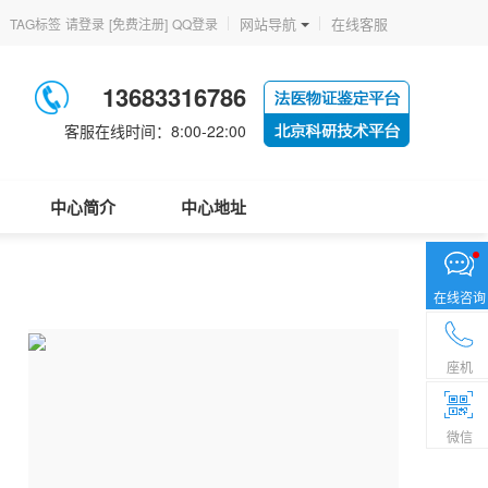
网站导航
在线客服
TAG标签
请登录
[免费注册]
QQ登录
13683316786
客服在线时间：8:00-22:00
中心简介
中心地址
在线咨询
座机
微信