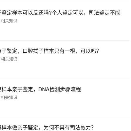
子鉴定样本可以反还吗?个人鉴定可以，司法鉴定不能
相关知识
亲子鉴定，口腔拭子样本只有一根，可以吗？
相关知识
液样本亲子鉴定，DNA检测步骤流程
相关知识
织样本做亲子鉴定，为何不具有司法效力？