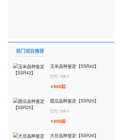
热门项目推荐
玉米品种鉴定【SSR42】
已约: 188人
800起
￥
甜瓜品种鉴定【SSR25】
已约: 188人
800起
￥
大豆品种鉴定【SSR36】