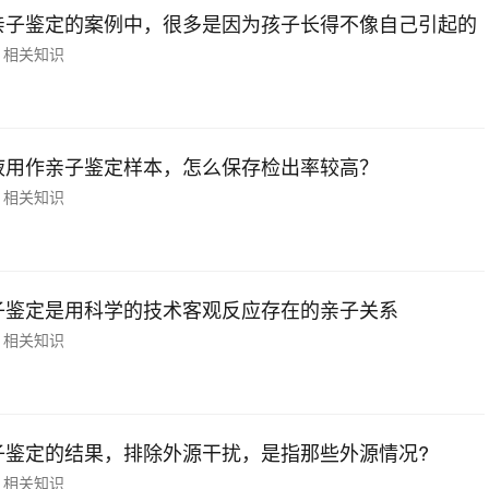
亲子鉴定的案例中，很多是因为孩子长得不像自己引起的
相关知识
液用作亲子鉴定样本，怎么保存检出率较高？
相关知识
子鉴定是用科学的技术客观反应存在的亲子关系
相关知识
子鉴定的结果，排除外源干扰，是指那些外源情况?
相关知识