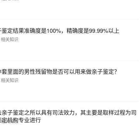
鉴定结果准确度是100%，精确度是99.99%以上
相关知识
孕套里面的男性残留物是否可以用来做亲子鉴定？
相关知识
法亲子鉴定之所以具有司法效力，其主要是取样过程为司
鉴定机构专业进行
相关知识