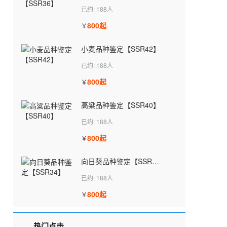
已约: 188人
800起
￥
小麦品种鉴定【SSR42】
已约: 188人
800起
￥
高粱品种鉴定【SSR40】
已约: 188人
800起
￥
向日葵品种鉴定【SSR34】
已约: 188人
800起
￥
热门点击