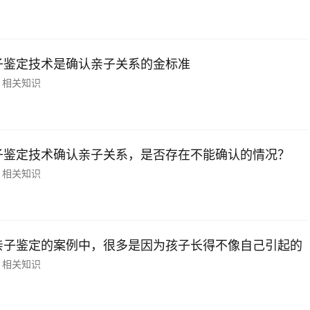
子鉴定技术是确认亲子关系的金标准
相关知识
子鉴定技术确认亲子关系，是否存在不能确认的情况？
相关知识
亲子鉴定的案例中，很多是因为孩子长得不像自己引起的
相关知识