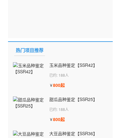
热门项目推荐
玉米品种鉴定【SSR42】
已约: 188人
800起
￥
甜瓜品种鉴定【SSR25】
已约: 188人
800起
￥
大豆品种鉴定【SSR36】