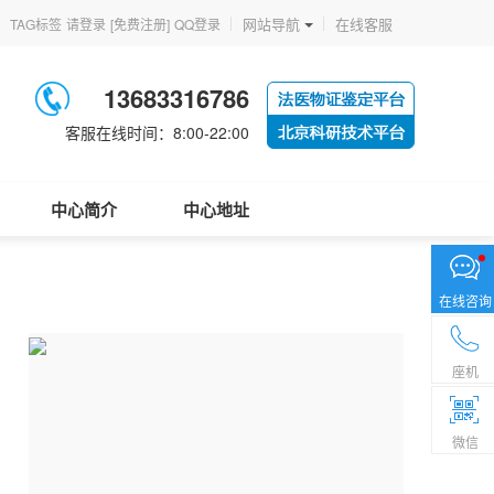
网站导航
在线客服
TAG标签
请登录
[免费注册]
QQ登录
13683316786
客服在线时间：8:00-22:00
中心简介
中心地址
在线咨询
座机
微信