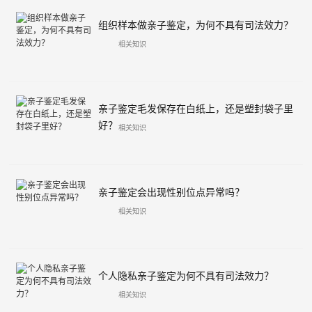
组织样本做亲子鉴定，为何不具有司法效力？
相关知识
亲子鉴定毛发保存在白纸上，还是塑封袋子里
好？
相关知识
亲子鉴定会出现性别位点异常吗？
相关知识
个人隐私亲子鉴定为何不具有司法效力？
相关知识