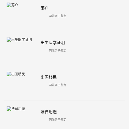
落户
司法亲子鉴定
出生医学证明
司法亲子鉴定
出国移民
司法亲子鉴定
法律用途
司法亲子鉴定