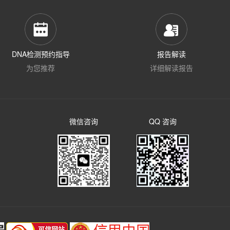
DNA检测预约指导
报告解读
为您推荐
详细解读报告
微信咨询
QQ 咨询