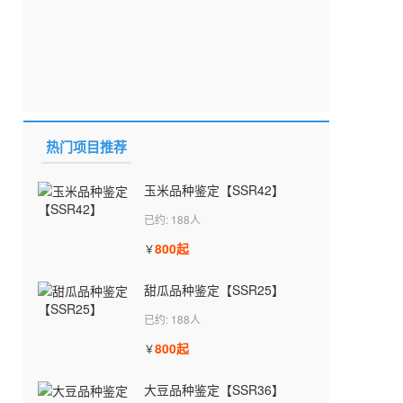
热门项目推荐
玉米品种鉴定【SSR42】
已约: 188人
800起
￥
甜瓜品种鉴定【SSR25】
已约: 188人
800起
￥
大豆品种鉴定【SSR36】