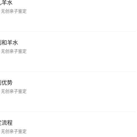
儿羊水
无创亲子鉴定
创和羊水
无创亲子鉴定
创优势
无创亲子鉴定
定流程
无创亲子鉴定