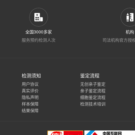
全国3000多家
机构
服务预约检测人次
司法机构官方授
检测须知
鉴定流程
用户协议
无创亲子鉴定
真实评价
亲子鉴定流程
隐私声明
细胞鉴定流程
样本保障
检测技术培训
结果保障