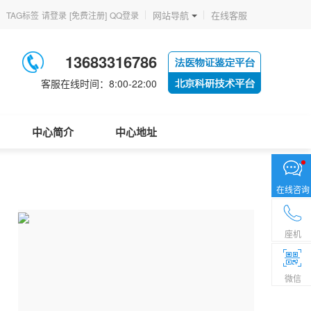
网站导航
在线客服
TAG标签
请登录
[免费注册]
QQ登录
13683316786
客服在线时间：8:00-22:00
中心简介
中心地址
在线咨询
座机
微信