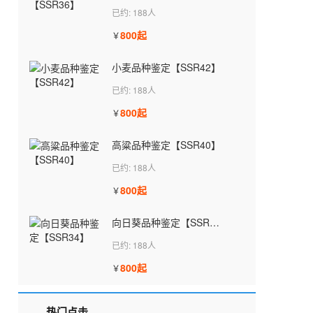
已约: 188人
800起
￥
小麦品种鉴定【SSR42】
已约: 188人
800起
￥
高粱品种鉴定【SSR40】
已约: 188人
800起
￥
向日葵品种鉴定【SSR34】
已约: 188人
800起
￥
热门点击