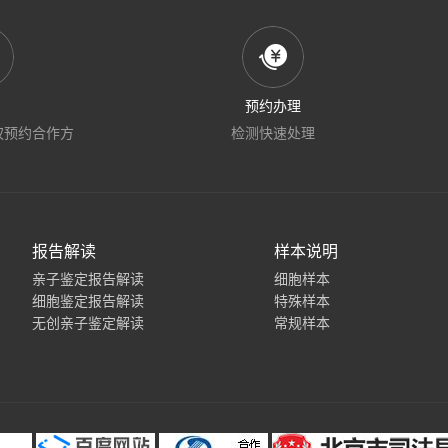
预约办理
权预约合作方
检测快速处理
报告解读
样本说明
亲子鉴定报告解读
细胞样本
细胞鉴定报告解读
特殊样本
无创亲子鉴定解读
常规样本