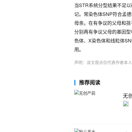
当STR系统分型结果不足
记。常染色体SNP符合孟
母亲。在有争议的父母和孩
分别再有争议父母的基因型
色体、X染色体和线粒体S
用。
声明：该文观点仅代表作者本人
推荐阅读
无