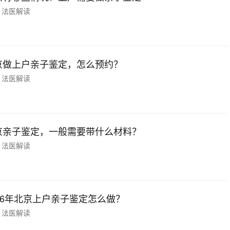
法医解读
京做上户亲子鉴定，怎么预约？
法医解读
京亲子鉴定，一般需要带什么材料？
法医解读
026年北京上户亲子鉴定怎么做？
法医解读