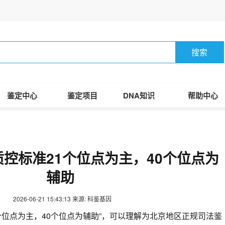
搜索
鉴定中心
鉴定项目
DNA知识
帮助中心
控标准21个位点为主，40个位点为
辅助
2026-06-21 15:43:13
来源: 科鉴基因
个位点为主，40个位点为辅助”，可以理解为北京地区正规司法鉴