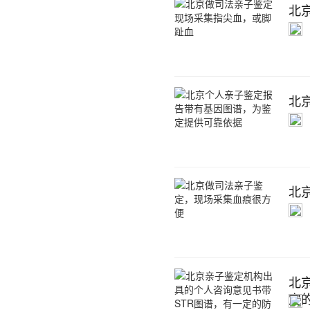
北
北
北
北
定