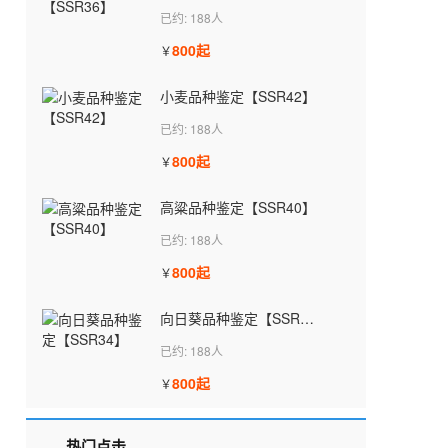
已约: 188人
800起
￥
小麦品种鉴定【SSR42】
已约: 188人
800起
￥
高粱品种鉴定【SSR40】
已约: 188人
800起
￥
向日葵品种鉴定【SSR34】
已约: 188人
800起
￥
热门点击