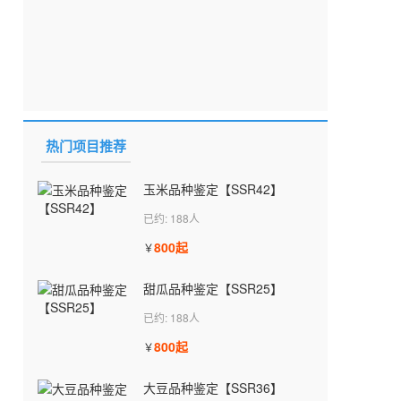
热门项目推荐
玉米品种鉴定【SSR42】
已约: 188人
800起
￥
甜瓜品种鉴定【SSR25】
已约: 188人
800起
￥
大豆品种鉴定【SSR36】