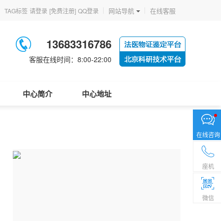
网站导航
在线客服
TAG标签
请登录
[免费注册]
QQ登录
13683316786
客服在线时间：8:00-22:00
中心简介
中心地址
在线咨询
座机
微信